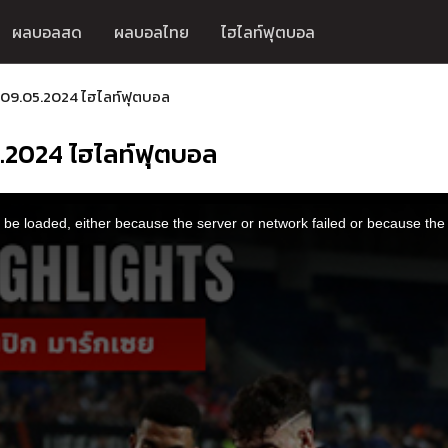
ผลบอลสด
ผลบอลไทย
ไฮไลท์ฟุตบอล
ย 09.05.2024 ไฮไลท์ฟุตบอล
5.2024 ไฮไลท์ฟุตบอล
be loaded, either because the server or network failed or because the 