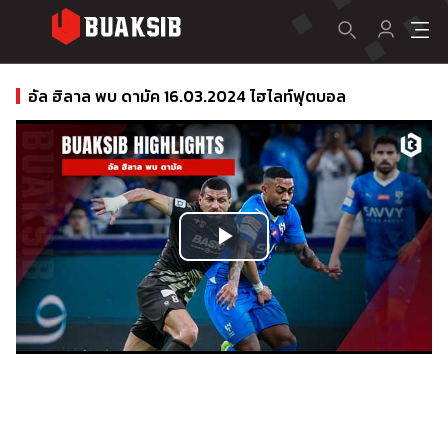
อัล ฮิลาล พบ ดามัค 16.03.2024 ไฮไลท์ฟุตบอล
Play
Video