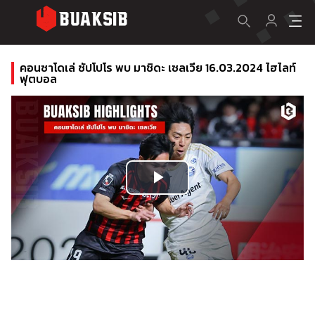
คอนซาโดเล่ ซัปโปโร พบ มาชิดะ เซลเวีย 16.03.2024 ไฮไลท์
ฟุตบอล
Play
Video