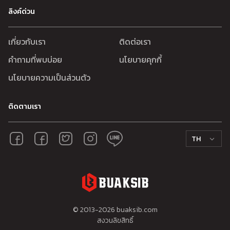
ลิงค์ด่วน
เกี่ยวกับเรา
ติดต่อเรา
คำถามที่พบบ่อย
นโยบายคุกกี้
นโยบายความเป็นส่วนตัว
ติดตามเรา
TH
© 2013-
2026
buaksib.com
สงวนลิขสิทธิ์