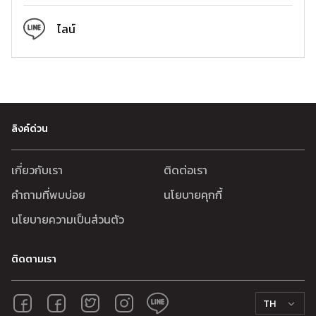
ไลน์
ลิงค์ด่วน
เกี่ยวกับเรา
ติดต่อเรา
คำถามที่พบบ่อย
นโยบายคุกกี้
นโยบายความเป็นส่วนตัว
ติดตามเรา
TH