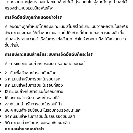
แต่ละรอบ และผู้ชนะของแต่ละแมตช์จะได้เข้าสู่รอบต่อไป ผู้ชนะนัดสุดท้ายจะได้
ครองตำแหน่งแชมป์เอฟเอคัพ
การจัดอันดับถูกกำหนดอย่างไร?
A: อันดับจะถูกกำหนดโดยระบบคะแนน สโมสรได้รับคะแนนจากผลงานในเอฟเอ
คัพ คะแนนจะมอบให้เมื่อชนะ เสมอ และไปถึงช่วงที่กำหนดของการแข่งขัน ยิ่ง
สโมสรประสบความสำเร็จในการแข่งขันมากเท่าไหร่ พวกเขาก็จะได้คะแนนมาก
ขึ้นเท่านั้น
การแบ่งคะแนนสำหรับระบบการจัดอันดับคืออะไร?
A: การแบ่งคะแนนสำหรับระบบการจัดอันดับมีดังนี้:
2 แต้มเพื่อชัยชนะในรอบคัดเลือก
6 คะแนนสำหรับการชนะในรอบแรก
9 คะแนนสำหรับการชนะในรอบที่สอง
12 คะแนนสำหรับการชนะในรอบที่สาม
18 คะแนนสำหรับการชนะในรอบที่สี่
27 คะแนนสำหรับการชนะในรอบที่ห้า
36 คะแนนสำหรับชัยชนะในรอบก่อนรองชนะเลิศ
54 คะแนนสำหรับการชนะในรอบรองชนะเลิศ
90 คะแนนสำหรับการชนะรอบชิงชนะเลิศ
คะแนนคำนวณอย่างไร