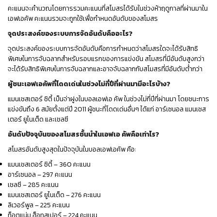
คะแนนจะคำนวณโดยการรวมคะแนนที่สโมสรได้รับในช่วงห้าฤดูกาลที่ผ่านมาใน
เอฟเอคัพ คะแนนรวมจะถูกใช้เพื่อกำหนดอันดับของสโมสร
จุดประสงค์ของระบบการจัดอันดับคืออะไร?
จุดประสงค์ของระบบการจัดอันดับคือการกำหนดว่าสโมสรใดจะได้รับสิทธิ
พิเศษในการจับฉลากสำหรับรอบแรกของการแข่งขัน สโมสรที่มีอันดับสูงกว่า
จะได้รับสิทธิพิเศษในการจับฉลากและอาจจับฉลากกับสโมสรที่มีอันดับต่ำกว่า
ผู้ชนะเอฟเอคัพที่โดดเด่นในช่วงไม่กี่ปีที่ผ่านมามีอะไรบ้าง?
แมนเชสเตอร์ ซิตี้ เป็นจ่าฝูงในบอลเอฟเอ คัพ ในช่วงไม่กี่ปีที่ผ่านมา โดยชนะการ
แข่งขันถึง 6 สมัยตั้งแต่ปี 2011 ผู้ชนะที่โดดเด่นอื่นๆ ได้แก่ อาร์เซนอล แมนเชส
เตอร์ ยูไนเต็ด และเชลซี
อันดับปัจจุบันของสโมสรชั้นนำในเอฟเอ คัพคือเท่าไร?
สโมสรอันดับสูงสุดในปัจจุบันในบอลเอฟเอคัพ คือ:
แมนเชสเตอร์ ซิตี้ – 360 คะแนน
อาร์เซนอล – 297 คะแนน
เชลซี – 285 คะแนน
แมนเชสเตอร์ ยูไนเต็ด – 276 คะแนน
ลิเวอร์พูล – 225 คะแนน
ท็อตแน่ม ฮ็อทสเปอร์ – 224 คะแนน