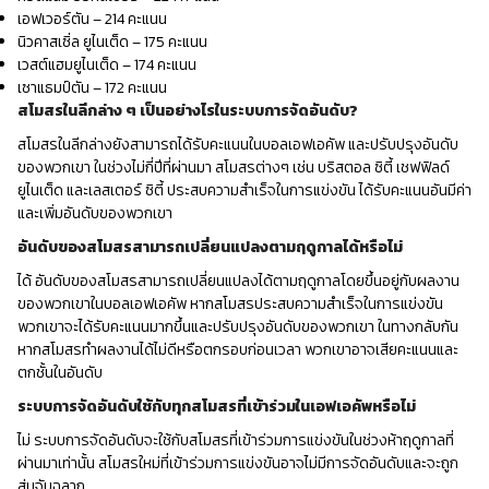
เอฟเวอร์ตัน – 214 คะแนน
นิวคาสเซิ่ล ยูไนเต็ด – 175 คะแนน
เวสต์แฮมยูไนเต็ด – 174 คะแนน
เซาแธมป์ตัน – 172 คะแนน
สโมสรในลีกล่าง ๆ เป็นอย่างไรในระบบการจัดอันดับ?
สโมสรในลีกล่างยังสามารถได้รับคะแนนในบอลเอฟเอคัพ และปรับปรุงอันดับ
ของพวกเขา ในช่วงไม่กี่ปีที่ผ่านมา สโมสรต่างๆ เช่น บริสตอล ซิตี้ เชฟฟิลด์
ยูไนเต็ด และเลสเตอร์ ซิตี้ ประสบความสำเร็จในการแข่งขัน ได้รับคะแนนอันมีค่า
และเพิ่มอันดับของพวกเขา
อันดับของสโมสรสามารถเปลี่ยนแปลงตามฤดูกาลได้หรือไม่
ได้ อันดับของสโมสรสามารถเปลี่ยนแปลงได้ตามฤดูกาลโดยขึ้นอยู่กับผลงาน
ของพวกเขาในบอลเอฟเอคัพ หากสโมสรประสบความสำเร็จในการแข่งขัน
พวกเขาจะได้รับคะแนนมากขึ้นและปรับปรุงอันดับของพวกเขา ในทางกลับกัน
หากสโมสรทำผลงานได้ไม่ดีหรือตกรอบก่อนเวลา พวกเขาอาจเสียคะแนนและ
ตกชั้นในอันดับ
ระบบการจัดอันดับใช้กับทุกสโมสรที่เข้าร่วมในเอฟเอคัพหรือไม่
ไม่ ระบบการจัดอันดับจะใช้กับสโมสรที่เข้าร่วมการแข่งขันในช่วงห้าฤดูกาลที่
ผ่านมาเท่านั้น สโมสรใหม่ที่เข้าร่วมการแข่งขันอาจไม่มีการจัดอันดับและจะถูก
สุ่มจับฉลาก