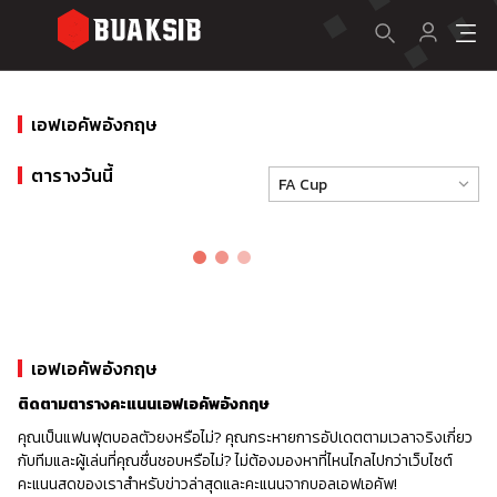
เอฟเอคัพอังกฤษ
ตารางวันนี้
FA Cup
เอฟเอคัพอังกฤษ
ติดตามตารางคะแนนเอฟเอคัพอังกฤษ
คุณเป็นแฟนฟุตบอลตัวยงหรือไม่? คุณกระหายการอัปเดตตามเวลาจริงเกี่ยว
กับทีมและผู้เล่นที่คุณชื่นชอบหรือไม่? ไม่ต้องมองหาที่ไหนไกลไปกว่าเว็บไซต์
คะแนนสดของเราสำหรับข่าวล่าสุดและคะแนนจากบอลเอฟเอคัพ!