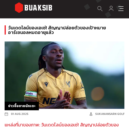
วันเดดไลน์ของเอเซ่! สัญญาปล่อยตัวของเป้าหมาย
อาร์เซนอลหมดอายุแล้ว
ข่าวซื้อขายนักเตะ
01 AUG 2025
SUKANANSARN GOLF
แหล่งที่มาของภาพ: วันเดดไลน์ของเอเซ่! สัญญาปล่อยตัวของ