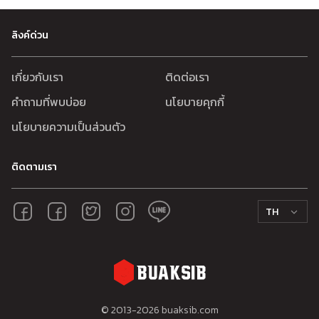
ลิงค์ด่วน
เกี่ยวกับเรา
ติดต่อเรา
คำถามที่พบบ่อย
นโยบายคุกกี้
นโยบายความเป็นส่วนตัว
ติดตามเรา
TH
© 2013-
2026
buaksib.com