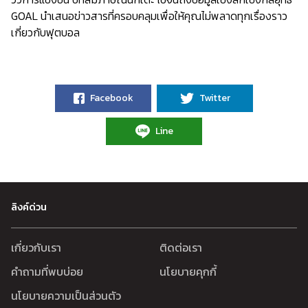
GOAL นำเสนอข่าวสารที่ครอบคลุมเพื่อให้คุณไม่พลาดทุกเรื่องราว
เกี่ยวกับฟุตบอล
Facebook
Twitter
Line
ลิงค์ด่วน
เกี่ยวกับเรา
ติดต่อเรา
คำถามที่พบบ่อย
นโยบายคุกกี้
นโยบายความเป็นส่วนตัว