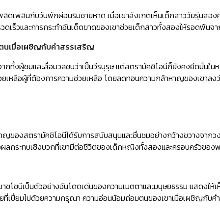
ิดเพลินกับวันพักผ่อนริมชายหาด เมื่อเขาสังเกตเห็นเด็กสาววัยรุ่นสองคน
เร็วและการกระทำอันเด็ดขาดของเขาช่วยเด็กสาวทั้งสองให้รอดพ้นจากชะต
ตนเมื่อเผชิญกับคำสรรเสริญ
จากทั้งผู้ชมและสื่อมวลชนว่าเป็นวีรบุรุษ แต่สตรามัคชิโอนีก็ยังคงยึดมั
เหลือผู้ที่ต้องการความช่วยเหลือ โดยลดทอนความกล้าหาญของเขาลงว่าเป็
าหาญของสตรามัคชิโอนีได้รับการสนับสนุนและชื่นชมอย่างกว้างขวางจา
ึงผลกระทบเชิงบวกที่เขามีต่อชีวิตของเด็กหญิงทั้งสองและครอบครัวของ
โชนีเป็นตัวอย่างอันโดดเด่นของความเมตตาและมนุษยธรรม แสดงให้เห็นว่า
ยที่เปี่ยมไปด้วยความกรุณา ความอ่อนน้อมถ่อมตนของเขาเมื่อเผชิญกับคำชมเ