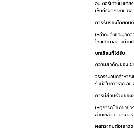
อินเตอร์เท่านั้น แต่
เห็นถึงผลกระทบเชิงบว
การรับรองโดยคนด
เหล่าคนดังและบุคคล
ไหลเข้ามาอย่างท่วม
บทเรียนที่ได้รับ
ความสำคัญของ CP
วีรกรรมอันกล้าหาญข
รับมือในภาวะฉุกเฉิน
การมีส่วนร่วมของ
เหตุการณ์ที่เกี่ยวข
ช่วยเหลือสามารถสร้า
ผลกระทบต่อเยาวช