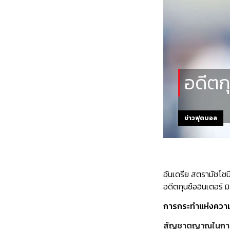
อดีตก
ข่าวฟุตบอล
อันเดรีย สตรามัชโชน
อดีตกุนซืออินเตอร์ 
การกระทำแห่งควา
สัญชาตญาณในการ