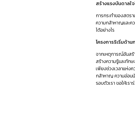
สร้างแรงบันดาลใจใ
การกระทำของสตรามาชโ
ความกล้าหาญและความ
ได้อย่างไร
โครงการริเริ่มด้า
จากเหตุการณ์อันสร้า
สร้างความรู้และทักษ
เพียงช่วงเวลาแห่งคว
กล้าหาญ ความอ่อนน้
รอบตัวเรา ขอให้เรา