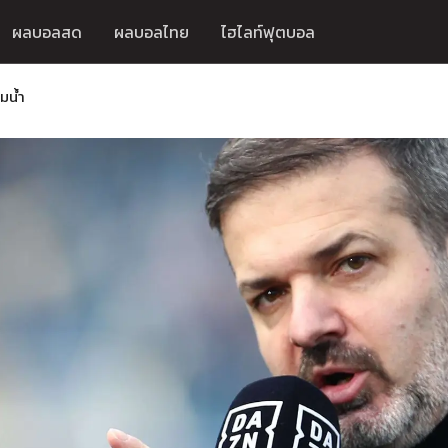
ผลบอลสด
ผลบอลไทย
ไฮไลท์ฟุตบอล
มน้ำ