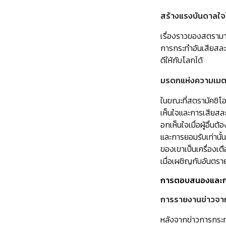
สร้างแรงบันดาลใจให้
เรื่องราวของสตรามา
การกระทำอันเสียสละ
ดีให้กับโลกได้
มรดกแห่งความเม
ในขณะที่สตรามัคชิโ
เห็นใจและการเสียสละ 
อกเห็นใจเมื่อผู้อื่น
และการยอมรับเท่านั
ของเขาเป็นเครื่องเ
เมื่อเผชิญกับอันตรา
การตอบสนองและก
การรายงานข่าวจา
หลังจากข่าวการกระท