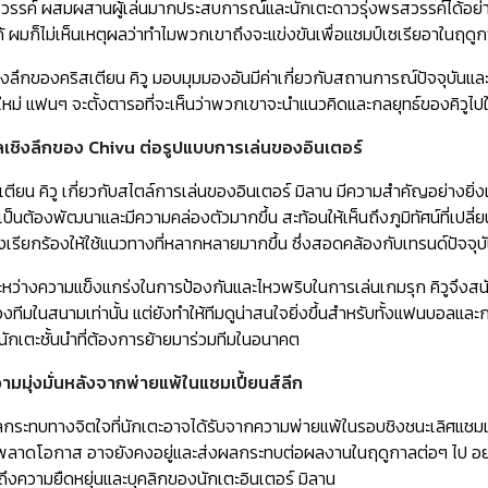
พรสวรรค์ ผสมผสานผู้เล่นมากประสบการณ์และนักเตะดาวรุ่งพรสวรรค์ได้อย่า
ผมก็ไม่เห็นเหตุผลว่าทำไมพวกเขาถึงจะแข่งขันเพื่อแชมป์เซเรียอาในฤดูกาลน
ิงลึกของคริสเตียน คิวู มอบมุมมองอันมีค่าเกี่ยวกับสถานการณ์ปัจจุบัน
ม่ แฟนๆ จะตั้งตารอที่จะเห็นว่าพวกเขาจะนำแนวคิดและกลยุทธ์ของคิวูไป
เชิงลึกของ Chivu ต่อรูปแบบการเล่นของอินเตอร์
ตียน คิวู เกี่ยวกับสไตล์การเล่นของอินเตอร์ มิลาน มีความสำคัญอย่างยิ
ำเป็นต้องพัฒนาและมีความคล่องตัวมากขึ้น สะท้อนให้เห็นถึงภูมิทัศน์ที่เป
ึงเรียกร้องให้ใช้แนวทางที่หลากหลายมากขึ้น ซึ่งสอดคล้องกับเทรนด์ปัจจุบ
ว่างความแข็งแกร่งในการป้องกันและไหวพริบในการเล่นเกมรุก คิวูจึงสนับสน
ีมในสนามเท่านั้น แต่ยังทำให้ทีมดูน่าสนใจยิ่งขึ้นสำหรับทั้งแฟนบอลและกอ
บนักเตะชั้นนำที่ต้องการย้ายมาร่วมทีมในอนาคต
มมุ่งมั่นหลังจากพ่ายแพ้ในแชมเปี้ยนส์ลีก
ผลกระทบทางจิตใจที่นักเตะอาจได้รับจากความพ่ายแพ้ในรอบชิงชนะเลิศแชมเ
ลาดโอกาส อาจยังคงอยู่และส่งผลกระทบต่อผลงานในฤดูกาลต่อๆ ไป อย่า
ถึงความยืดหยุ่นและบุคลิกของนักเตะอินเตอร์ มิลาน