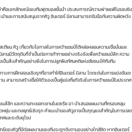
หญ่กว่าคือเอกลักษณ์ของทีมฟุตบอลชั้นนำ ประสบการณ์ความพ่ายแพ้ในรอบชิ
นะนำและการสนับสนุนจากคิวู อินเตอร์ มิลานสามารถรับมือกับความผิดหวัง
ตียน คิวู เกี่ยวกับโอกาสในการคว้าแชมป์ได้หล่อหลอมความเชื่อมั่นและ
นมีวัตถุดิบที่จำเป็นต่อการท้าทายอย่างจริงจังเพื่อคว้าแชมป์ลีก ความ
เป็นสิ่งสำคัญอย่างยิ่งในการปลูกฝังทัศนคติแห่งชัยชนะให้กับทีม
แนวทางการฝึกสอนเชิงรุกที่อาจทำให้อินเตอร์ มิลาน โดดเด่นในการแข่งขันเซ
น สามารถสร้างชื่อให้ตัวเองเป็นคู่แข่งที่แท้จริงในการคว้าแชมป์ในประเทศ
มเปียนส์ลีก และความทะเยอทะยานในเซเรีย อา นำเสนอแผนงานที่ครอบคลุม
ยืดหยุ่น และกลยุทธ์เชิงรุก คำแนะนำของคิวูอาจเป็นกุญแจสำคัญในการปล
ทศและระดับยุโรป
์ของคิวูที่มีต่อผลงานของทีมจะถูกจับตามองอย่างใกล้ชิด หากอินเตอร์