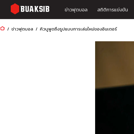
ข่าวฟุตบอล
สถิติการแข่งขัน
ข่าวฟุตบอล
คิวบูพูดถึงรูปแบบการเล่นใหม่ของอินเตอร์