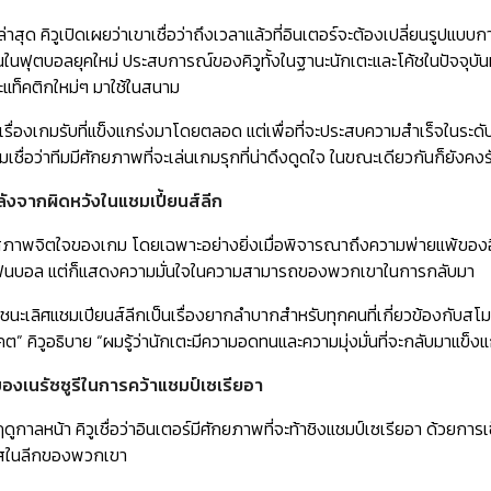
่าสุด คิวูเปิดเผยว่าเขาเชื่อว่าถึงเวลาแล้วที่อินเตอร์จะต้องเปลี่ยนรู
นฟุตบอลยุคใหม่ ประสบการณ์ของคิวูทั้งในฐานะนักเตะและโค้ชในปัจจุบันทำใ
ะแท็คติกใหม่ๆ มาใช้ในสนาม
จักในเรื่องเกมรับที่แข็งแกร่งมาโดยตลอด แต่เพื่อที่จะประสบความสำเร็จ
ผมเชื่อว่าทีมมีศักยภาพที่จะเล่นเกมรุกที่น่าดึงดูดใจ ในขณะเดียวกันก็ยัง
ลังจากผิดหวังในแชมเปี้ยนส์ลีก
่องสภาพจิตใจของเกม โดยเฉพาะอย่างยิ่งเมื่อพิจารณาถึงความพ่ายแพ้ของอิน
ฟนบอล แต่ก็แสดงความมั่นใจในความสามารถของพวกเขาในการกลับมา
ชนะเลิศแชมเปียนส์ลีกเป็นเรื่องยากลำบากสำหรับทุกคนที่เกี่ยวข้องกับสโ
 คิวูอธิบาย “ผมรู้ว่านักเตะมีความอดทนและความมุ่งมั่นที่จะกลับมาแข็งแก
งเนรัซซูรีในการคว้าแชมป์เซเรียอา
่ฤดูกาลหน้า คิวูเชื่อว่าอินเตอร์มีศักยภาพที่จะท้าชิงแชมป์เซเรียอา ด้วย
กาสในลีกของพวกเขา