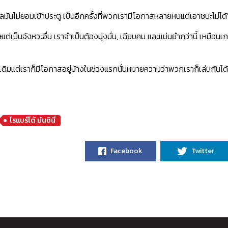
อลมันไม่ยอมเข้าประตู เป็นอีกครั้งที่พวกเรามีโอกาสหลายหนแต่เอาชนะไม่ได้
ษแต่เป็นจังหวะอื่น เราจำเป็นต้องมุ่งมั่น, เฉียบคม และแม่นยำกว่านี้ เหมือ
เดิมแต่เราก็มีโอกาสอยู่บ้างในช่วงแรกนั่นหมายความว่าพวกเราก็เล่นกันได้
โรแบร์โต้ มันชินี่
Facebook
Twitter