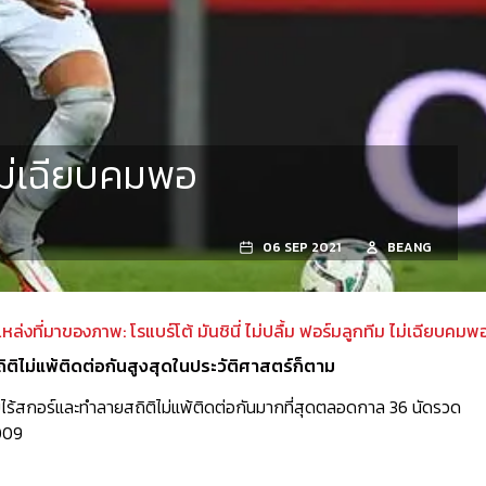
ม ไม่เฉียบคมพอ
06 SEP 2021
BEANG
หล่งที่มาของภาพ: โรแบร์โต้ มันชินี่ ไม่ปลื้ม ฟอร์มลูกทีม ไม่เฉียบคมพ
สถิติไม่แพ้ติดต่อกันสูงสุดในประวัติศาสตร์ก็ตาม
ร้สกอร์และทำลายสถิติไม่แพ้ติดต่อกันมากที่สุดตลอดกาล 36 นัดรวด
2009