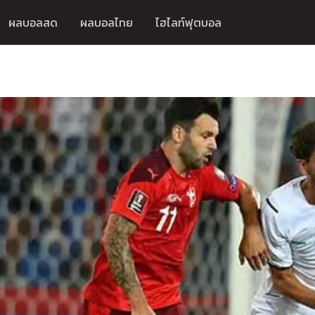
ผลบอลสด
ผลบอลไทย
ไฮไลท์ฟุตบอล