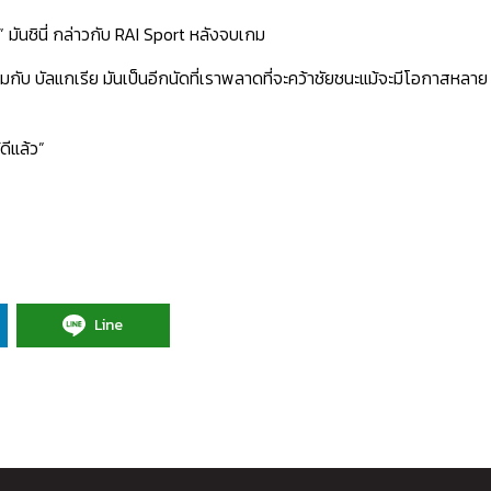
”
มันชินี่ กล่าวกับ RAI Sport หลังจบเกม
นเกมกับ บัลแกเรีย มันเป็นอีกนัดที่เราพลาดที่จะคว้าชัยชนะแม้จะมีโอกาสหลาย
ดีแล้ว”
Line