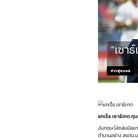
“เซาธ์
ข่าวฟุตบอล
แกเร็ธ เซาธ์เกต กุน
อังกฤษ
ไล่ถล่มบัลแก
ตำนานอย่าง สแตน มอร์