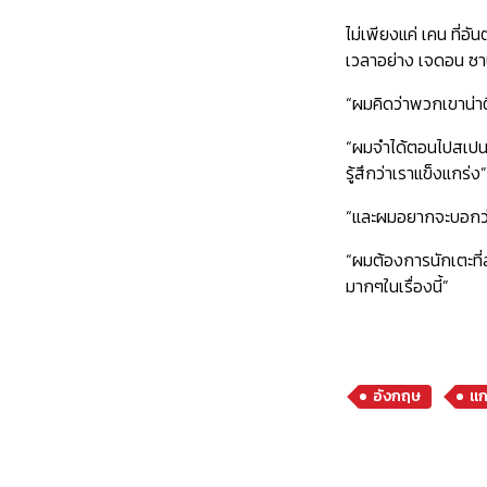
ไม่เพียงแค่ เคน ที่อ
เวลาอย่าง เจดอน ซาน
“ผมคิดว่าพวกเขาน่าต
“ผมจำได้ตอนไปสเปนแล
รู้สึกว่าเราแข็งแกร่ง”
“และผมอยากจะบอกว่า เ
“ผมต้องการนักเตะที่
มากๆในเรื่องนี้”
อังกฤษ
แก