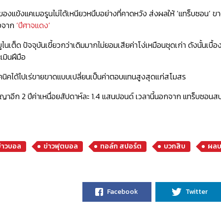
งแข้งแคเมอรูนไม่ได้เหนียวหนึบอย่างที่คาดหวัง ส่งผลให้ ‘แทร็บซอน’ ขาด
ังจาก
‘ปีศาจแดง’
 ยูไนเต็ด ปัจจุบันเขี้ยวกว่าเดิมมากไม่ยอมเสียค่าโง่เหมือนชุดเก่า ดังนั้นเ
เมินฝีมือ
ทคนิคได้ไปเร่ขายขาดแบบเปลี่ยนเป็นค่าตอบแทนสูงสุดแก่สโมสร
าอีก 2 ปีค่าเหนื่อยสัปดาห์ละ 1.4 แสนปอนด์ เวลานี้นอกจาก แทร็บซอนสปอร์ ก
ข่าวบอล
ข่าวฟุตบอล
ทอล์ก สปอร์ต
บวกสิบ
ผล
Facebook
Twitter