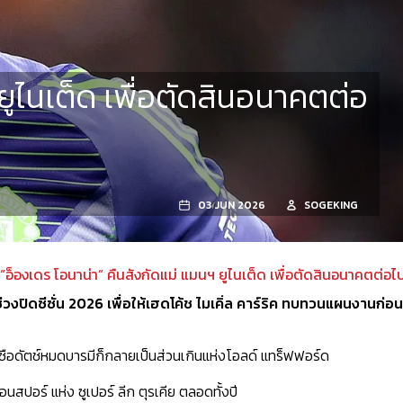
ยูไนเต็ด เพื่อตัดสินอนาคตต่อ
03 JUN 2026
SOGEKING
“อ็องเดร โอนาน่า” คืนสังกัดแม่ แมนฯ ยูไนเต็ด เพื่อตัดสินอนาคตต่อไ
งปิดซีซั่น 2026 เพื่อให้เฮดโค้ช ไมเคิ่ล คาร์ริค ทบทวนแผนงานก่อน
นซือดัตช์หมดบารมีก็กลายเป็นส่วนเกินแห่งโอลด์ แทร็ฟฟอร์ด
นสปอร์ แห่ง ซูเปอร์ ลีก ตุรเคีย ตลอดทั้งปี