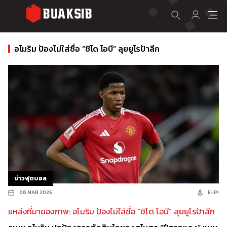
อโมริม ป้องไม่ใส่ชื่อ “ชิโด โอบี” ลุยยูโรป้าลีก
ข่าวฟุตบอล
06 MAR 2025
E-PI
แหล่งที่มาของภาพ: อโมริม ป้องไม่ใส่ชื่อ “ชิโด โอบี” ลุยยูโรป้าลีก