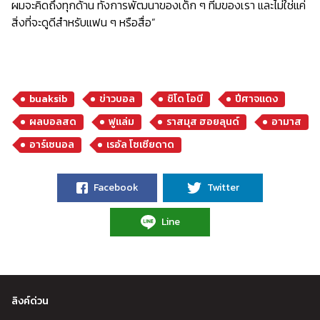
ผมจะคิดถึงทุกด้าน ทั้งการพัฒนาของเด็ก ๆ ทีมของเรา และไม่ใช่แค่
สิ่งที่จะดูดีสำหรับแฟน ๆ หรือสื่อ”
buaksib
ข่าวบอล
ชิโด โอบี
ปีศาจแดง
ผลบอลสด
ฟูแล่ม
ราสมุส ฮอยลุนด์
อามาส
อาร์เซนอล
เรอัล โซเซียดาด
Facebook
Twitter
Line
ลิงค์ด่วน