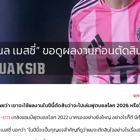
เนล เมสซี่” ขอดูผลงานก่อนตัดส
แห
ดเผยว่า เขาจะใช้ผลงานในปีนี้ตัดสินว่าจะไปเล่นฟุตบอลโลก 2026 หรือไ
า-ขาว
เถลิงแชมป์ฟุตบอลโลก 2022 มาครองอย่างยิ่งใหญ่ อย่างไรก็ดี มีค
้ เมสซี่ บอกว่า
“ในปีนี้จะเป็นกุญแจสำคัญที่ดูว่าผมจะตัดสินใจอย่างไรเร