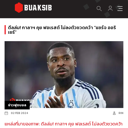
ดีลล่ม! กาลาฯ คุย ฟอเรสต์ ไม่ลงตัวชวดคว้า “แซร์จ ออริ
เยร์”
ข่าวฟุตบอล
02 FEB 2024
RIN
แหล่งที่มาของภาพ: ดีลล่ม! กาลาฯ คุย ฟอเรสต์ ไม่ลงตัวชวดคว้า