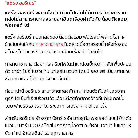
“แซร์จ ออริเยร์”
แซร์จ ออริเยร์ พลาดโอกาสย้ายไปเล่นให้กับ กาลาตาซาราย
หลังไม่สามารถตกลงรายละเอียดเรื่องค่าตัวกับ น็อตติงแฮม
ฟอเรสต์ ได้
แซร์จ ออริเยร์
กองหลังของ น็อตติงแฮม ฟอเรสต์ พลาดโอกาส
ย้ายไปเล่นให้กับ
กาลาตาซาราย
ในตลาดซื้อขายรอบนี้ หลังทั้งสอง
สโมสรไม่สามารถตกลงรายละเอียดเรื่องค่าตัวกันได้
กาลาตาซาราย ต้องการเสริมทัพในตำแหน่งแบ็กขวา หลังเพิ่งปล่อย
ตัว ซาช่า โบอี้ ไปร่วมทีม บาเยิร์น มิวนิต โดยมี ออริเยร์ เป็นเป้าหมาย
ซึ่งนักเตะเองก็ต้องการย้ายเช่นกัน
ก่อนหน้านี้ ออริเยร์ สามารถตกลงสัญญาส่วนตัวกับสโมสรจาก
ตุรกี ได้เป็นที่เรียบร้อยแล้วแล้ว แต่สุดท้ายการย้ายทีมก็ไม่เกิดขึ้น
โดย ฟาบริซิโอ โรมาโน่ ระบุว่าการเจรจาค่าตัวไม่สำเร็จ
สำหรับ ออริเยร์ ย้ายจาก บียาร์เรอัล มาอยู่กับ ฟอเรสต์ แบบไร้ค่าตัว
เมื่อซัมเมอร์ ปี 2022 โดยในฤดูกาลนี้ลงสนามให้กับ เจ้าป่า ไปแล้ว 13
นัด ทำไป 2 แอสซิสต์ รวมทุกรายการ